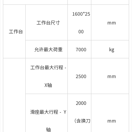
1600*25
工作台尺寸
mm
工作台
00
允许最大荷重
7000
kg
工作台最大行程 -
2500
mm
X轴
2000
滑座最大行程
-
Y
（含换刀
mm
轴