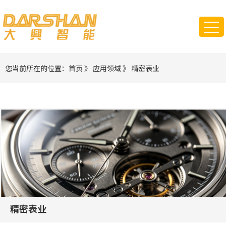
您当前所在的位置：
首页
》
应用领域
》
精密表业
精密表业