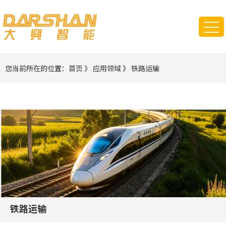
您当前所在的位置：
首页
》
应用领域
》
铁路运输
铁路运输