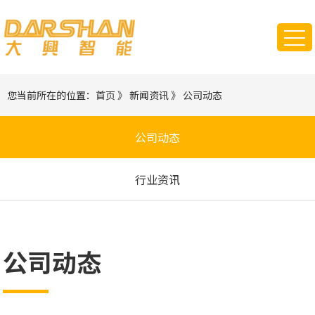
您当前所在的位置：
首页
》
新闻资讯
》
公司动态
公司动态
行业资讯
公司动态