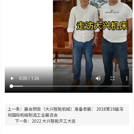
上一条：展会预告（大兴智能机械）准备参展： 2018第19届深
圳国际机械制造工业展览会
下一条：2022 大兴智能开工大吉