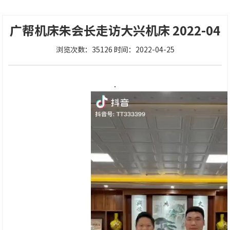
广帮机床朱会长走访大兴机床 2022-04
浏览次数：35126 时间：2022-04-25
.