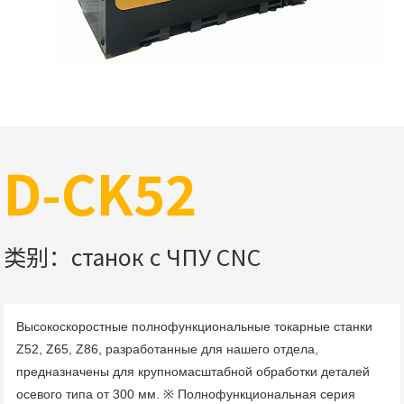
D-CK52
类别：станок с ЧПУ CNC
Высокоскоростные полнофункциональные токарные станки 
Z52, Z65, Z86, разработанные для нашего отдела, 
предназначены для крупномасштабной обработки деталей 
осевого типа от 300 мм. ※ Полнофункциональная серия 