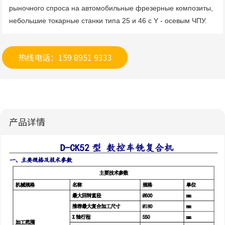
рыночного спроса на автомобильные фрезерные композиты, 
небольшие токарные станки типа 25 и 46 с Y - осевым ЧПУ.
热线电话：159 8951 9333
产品详情