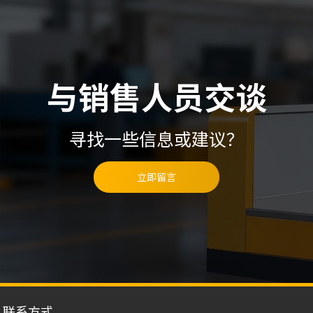
与销售人员交谈
寻找一些信息或建议？
立即留言
联系方式