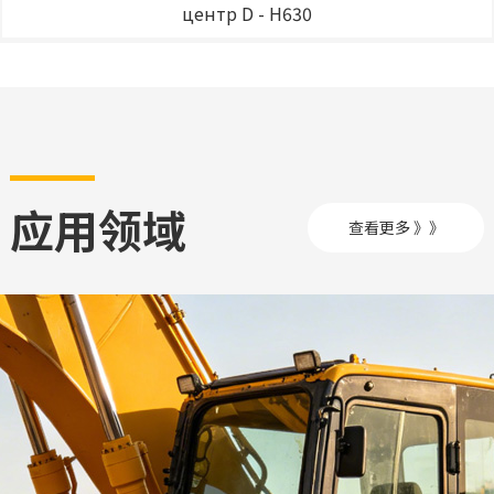
центр D - H630
应用领域
查看更多 》》