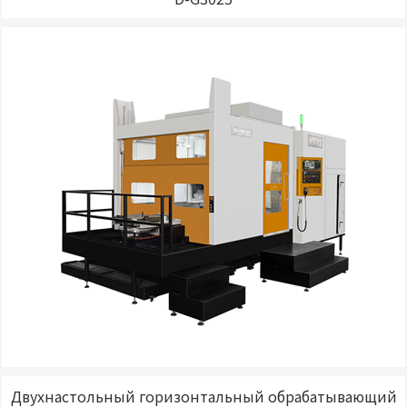
Двухнастольный горизонтальный обрабатывающий