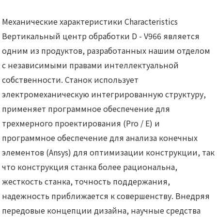
Механические характеристики Characteristics
Вертикальный центр обработки D - V966 является
одним из продуктов, разработанных нашим отделом
с независимыми правами интеллектуальной
собственности. Станок использует
электромеханическую интегрированную структуру,
применяет программное обеспечение для
трехмерного проектирования (Pro / E) и
программное обеспечение для анализа конечных
элементов (Ansys) для оптимизации конструкции, так
что конструкция станка более рациональна,
жесткость станка, точность поддержания,
надежность приближается к совершенству. Внедряя
передовые концепции дизайна, научные средства