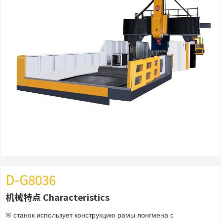
D-G8036
机械特点 Characteristics
※ станок использует конструкцию рамы лонгмена с 