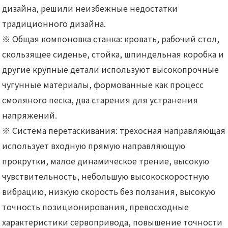
дизайна, решили неизбежные недостатки
традиционного дизайна.
※ Общая компоновка станка: кровать, рабочий стол,
скользящее сиденье, стойка, шпиндельная коробка и
другие крупные детали используют высокопрочные
чугунные материалы, формованные как процесс
смоляного песка, два старения для устранения
напряжений.
※ Система перетаскивания: трехосная направляющая
использует входную прямую направляющую
прокрутки, малое динамическое трение, высокую
чувствительность, небольшую высокоскоростную
вибрацию, низкую скорость без ползания, высокую
точность позиционирования, превосходные
характеристики сервопривода, повышение точности