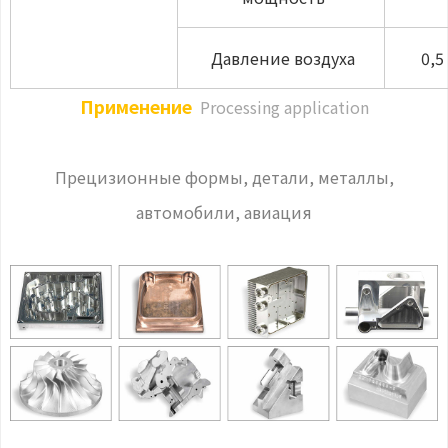
Давление воздуха
0,5 
Применение
Processing application
Прецизионные формы, детали, металлы,
автомобили, авиация