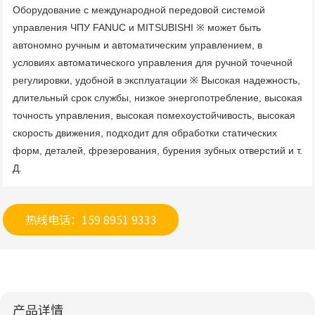
Оборудование с международной передовой системой 
управления ЧПУ FANUC и MITSUBISHI ※ может быть 
автономно ручным и автоматическим управлением, в 
условиях автоматического управления для ручной точечной 
регулировки, удобной в эксплуатации ※ Высокая надежность, 
длительный срок службы, низкое энергопотребление, высокая 
точность управления, высокая помехоустойчивость, высокая 
скорость движения, подходит для обработки статических 
форм, деталей, фрезерования, бурения зубных отверстий и т. 
Д.
热线电话：159 8951 9333
产品详情