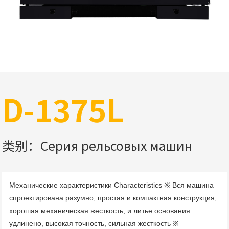
D-1375L
类别：Серия рельсовых машин
Механические характеристики Characteristics ※ Вся машина 
спроектирована разумно, простая и компактная конструкция, 
хорошая механическая жесткость, и литье основания 
удлинено, высокая точность, сильная жесткость ※ 