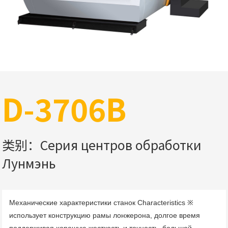
D-3706B
类别：Серия центров обработки
Лунмэнь
Механические характеристики станок Characteristics ※ 
использует конструкцию рамы лонжерона, долгое время 