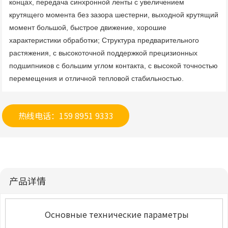
концах, передача синхронной ленты с увеличением 
крутящего момента без зазора шестерни, выходной крутящий 
момент большой, быстрое движение, хорошие 
характеристики обработки; Структура предварительного 
растяжения, с высокоточной поддержкой прецизионных 
подшипников с большим углом контакта, с высокой точностью 
перемещения и отличной тепловой стабильностью.
热线电话：159 8951 9333
产品详情
Основные технические параметры