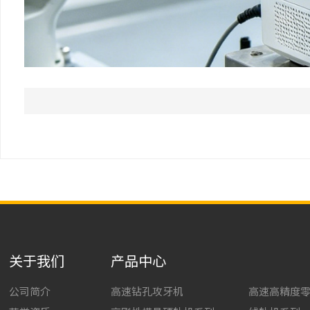
关于我们
产品中心
公司简介
高速钻孔攻牙机
高速高精度