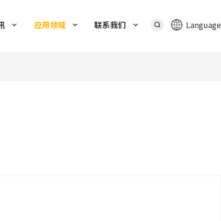
讯
应用领域
联系我们
Language