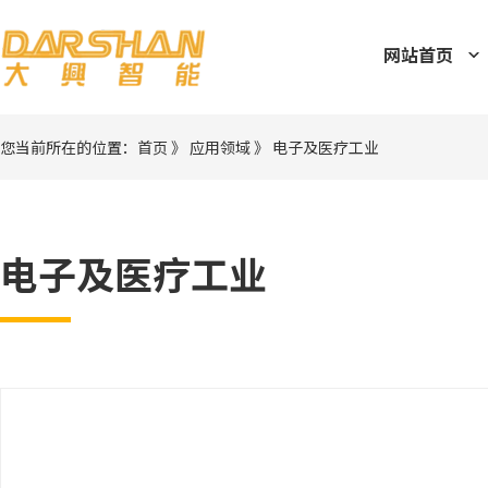
网站首页
您当前所在的位置：
首页
》
应用领域
》
电子及医疗工业
电子及医疗工业