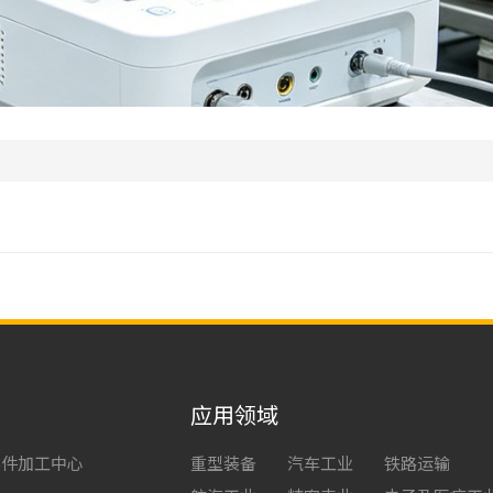
应用领域
零件加工中心
重型装备
汽车工业
铁路运输