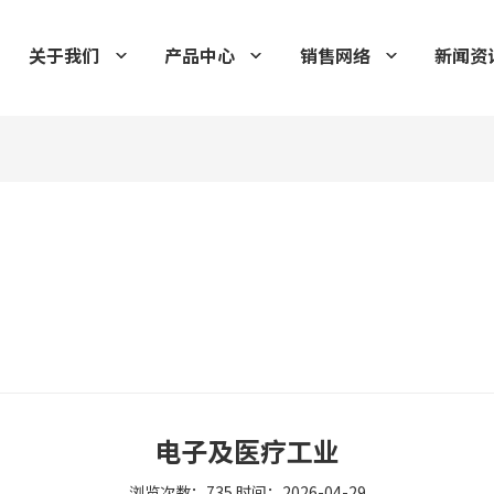
关于我们
产品中心
销售网络
新闻资
电子及医疗工业
浏览次数：735 时间：2026-04-29