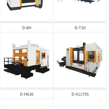
D-8H
D-T20
D-H630
D-V11705